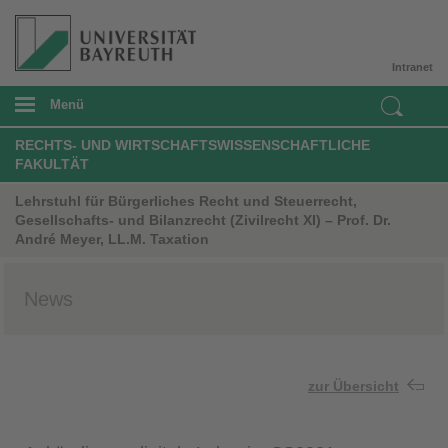
Intranet
Menü
RECHTS- UND WIRTSCHAFTSWISSENSCHAFTLICHE
FAKULTÄT
Lehrstuhl für Bürgerliches Recht und Steuerrecht,
Gesellschafts- und Bilanzrecht (Zivilrecht XI) – Prof. Dr.
André Meyer, LL.M. Taxation
News
zur Übersicht