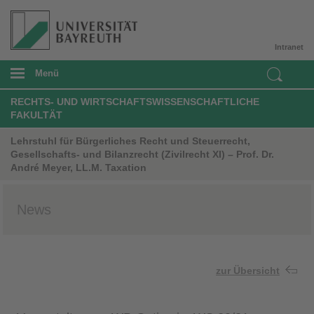
Intranet
Menü
RECHTS- UND WIRTSCHAFTSWISSENSCHAFTLICHE
FAKULTÄT
Lehrstuhl für Bürgerliches Recht und Steuerrecht,
Gesellschafts- und Bilanzrecht (Zivilrecht XI) – Prof. Dr.
André Meyer, LL.M. Taxation
News
zur Übersicht